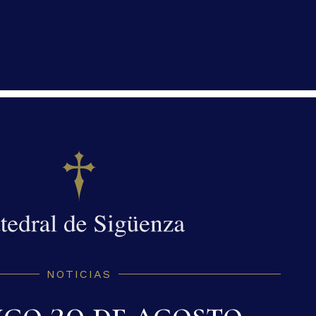
NOTICIAS
go 20 de agosto,