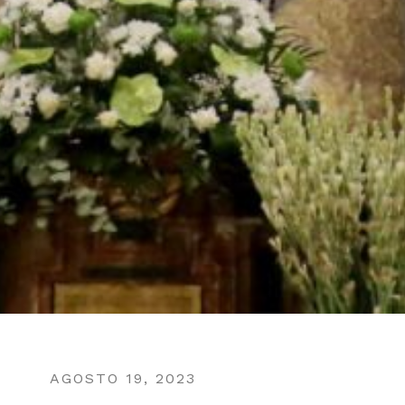
AGOSTO 19, 2023