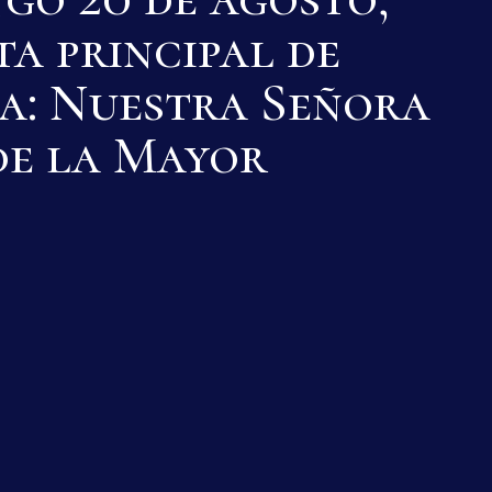
ta principal de
a: Nuestra Señora
de la Mayor