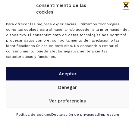
consentimiento de las
cookies
Para ofrecer las mejores experiencias, utilizamos tecnologías
como las cookies para almacenar y/o acceder a la información del
dispositivo. El consentimiento de estas tecnologías nos permitirá
procesar datos como el comportamiento de navegación o las
identificaciones únicas en este sitio. No consentir o retirar el
consentimiento, puede afectar negativamente a ciertas
características y funciones.
Aceptar
Denegar
Ver preferencias
Política de cookies
Declaración de privacidad
Impressum