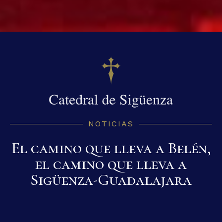
NOTICIAS
El camino que lleva a Belén,
el camino que lleva a
Sigüenza-Guadalajara