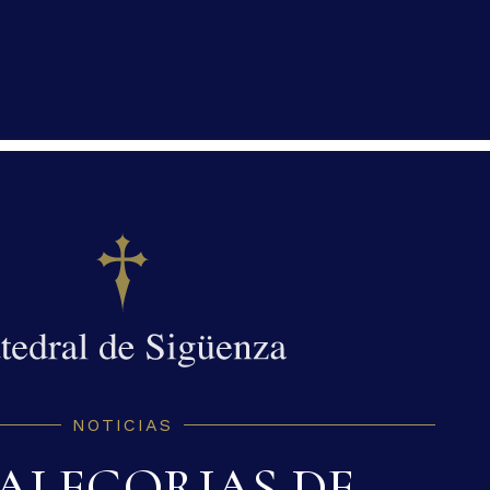
NOTICIAS
 ALEGORIAS DE