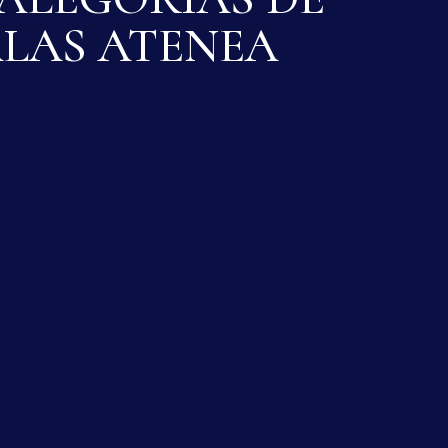
ALAS ATENEA