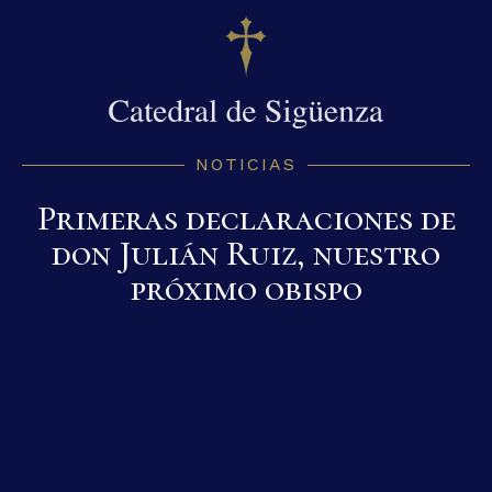
NOTICIAS
Primeras declaraciones de
don Julián Ruiz, nuestro
próximo obispo