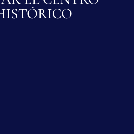
HISTÓRICO