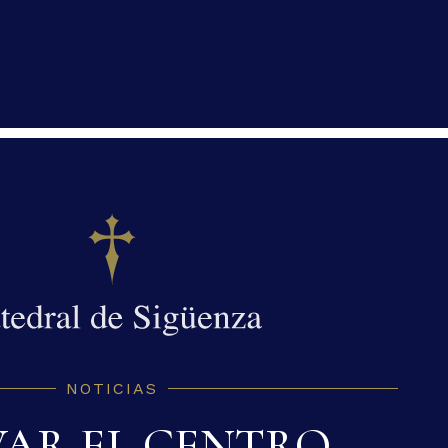
NOTICIAS
VAR EL CENTRO